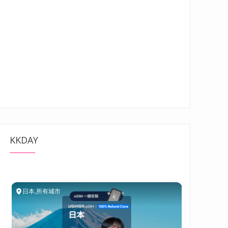
KKDAY