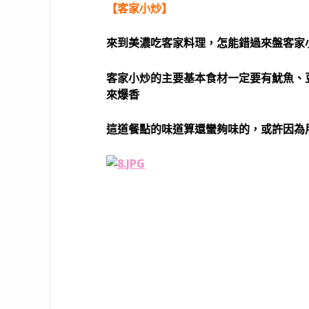
【客家小炒】
來到美濃吃客家料理，怎能錯過來盤客家
客家小炒的主要基本食材一定要有魷魚、
來爆香
這道餐點的味道算還蠻夠味的，或許因為