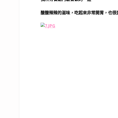
酸酸辣辣的滋味，吃起來非常開胃，也很