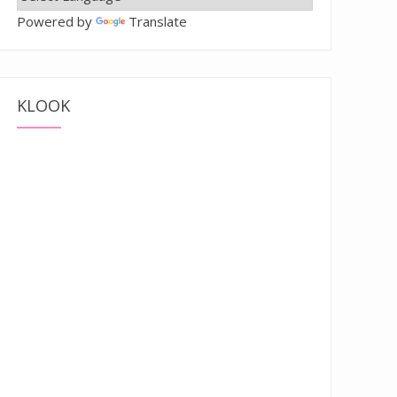
Powered by
Translate
KLOOK