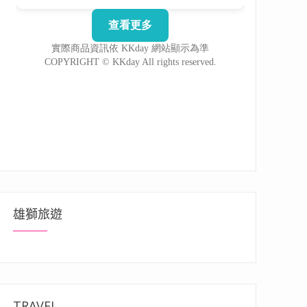
雄獅旅遊
TRAVEL