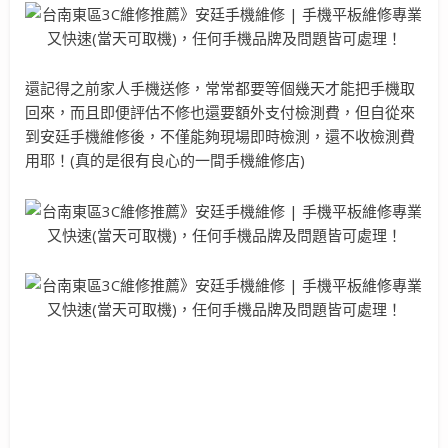
還記得之前家人手機送修，常常都要等個幾天才能把手機取
回來，而且即便評估不修也還要額外支付檢測費，但自從來
到安廷手機維修後，不僅能夠現場即時檢測，還不收檢測費
用耶！(真的是很有良心的一間手機維修店)