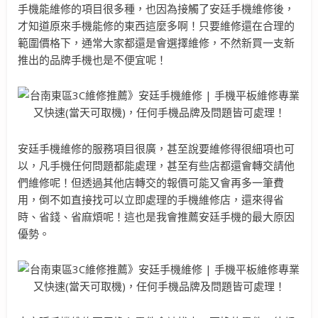
手機能維修的項目很多種，也因為接觸了安廷手機維修後，
才知道原來手機能修的東西這麼多啊！只要維修還在合理的
範圍價格下，通常大家都還是會選擇維修，不然新買一支新
推出的品牌手機也是不便宜呢！
安廷手機維修的服務項目很廣，甚至說要維修得很細項也可
以，凡手機任何問題都能處理，甚至有些店都還會轉交請他
們維修呢！但透過其他店轉交的報價可能又會再多一筆費
用，倒不如直接找可以立即處理的手機維修店，還來得省
時、省錢、省麻煩呢！這也是我會推薦安廷手機的最大原因
優勢。