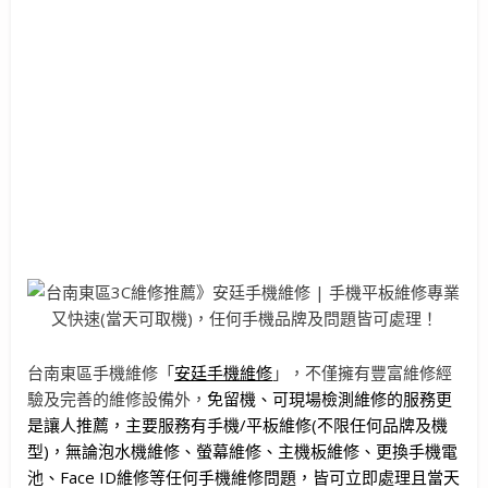
台南東區手機維修「
安廷手機維修
」，不僅擁有豐富維修經
驗及完善的維修設備外，
免留機、可現場檢測維修的服務更
是讓人推薦，主要服務有手機/平板維修(不限任何品牌及機
型)，無論泡水機維修、螢幕維修、主機板維修、更換手機電
池、Face ID維修等任何手機維修問題，皆可立即處理且當天