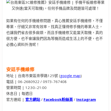
如果有任何的手機維修問題，真心推薦安廷手機維修，不僅
專業、仔細又非常有效率，找真正懂得修手機的專業人士，
也讓我們省去很多麻煩，而且手機維修又能當天取機，真的
很方便，也不會讓我們因為等機而造成生活上的不便，也不
必擔心資料外洩呢！
安廷手機維修
地址 | 台南市東區崇學路125號 (
google map
)
電話 | 06-2680922 / 0973-767408
營業時間 | 12:30–21:00
休息日 | 每週日
官方連結 |
官方網站
/
Facebook粉絲頁
/
Instagram