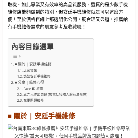
取機。如此專業又有效率的高品質服務，還真的是少數手機
維修店能夠做到的特別，但安廷手機維修就是可以這麼方
便！至於價格官網上都透明化公開，既合理又公道，推薦給
有手機維修需求的朋友參考及
收藏囉！
內容目錄選單
■ 關於 | 安廷手機維修
店家資訊
談談安廷手機維修
■ 分享 | 維修心得
Face ID 維修
感光元件出問題 (撥電話接觸人臉無法黑屏)
充電問題維修
■ 關於 | 安廷手機維修