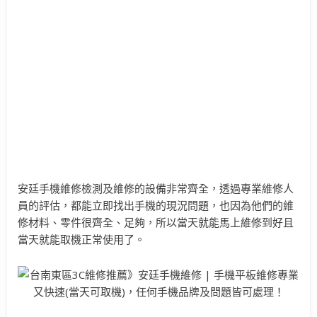
安廷手機維修檢測及維修的設備非常齊全，透過專業維修人
員的評估，都能立即找出手機的現況問題，也因為他們的維
修材料、零件很齊全、足夠，所以當天就能馬上維修到好且
當天就能取機正常使用了。