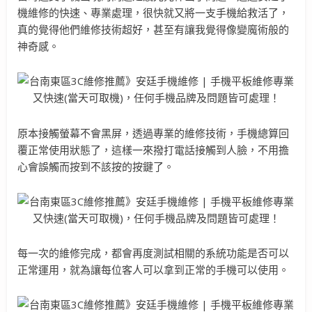
機維修的快速、專業處理，很快就又將一支手機給救活了，
真的覺得他們維修技術超好，甚至有讓我覺得像變魔術般的
神奇感。
原本接觸螢幕不會黑屏，透過專業的維修技術，手機總算回
覆正常使用狀態了，這樣一來撥打電話接觸到人臉，不用擔
心會誤觸而按到不該按的按鍵了。
每一次的維修完成，都會再度測試相關的系統功能是否可以
正常運用，就為讓每位客人可以拿到正常的手機可以使用。