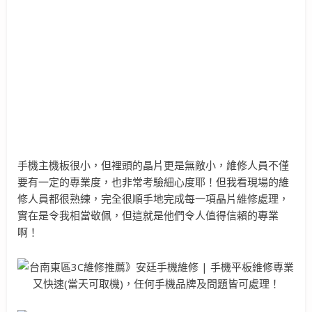
手機主機板很小，但裡頭的晶片更是無敵小，維修人員不僅
要有一定的專業度，也非常考驗細心度耶！但我看現場的維
修人員都很熟練，完全很順手地完成每一項晶片維修處理，
實在是令我相當敬佩，但這就是他們令人值得信賴的專業
啊！