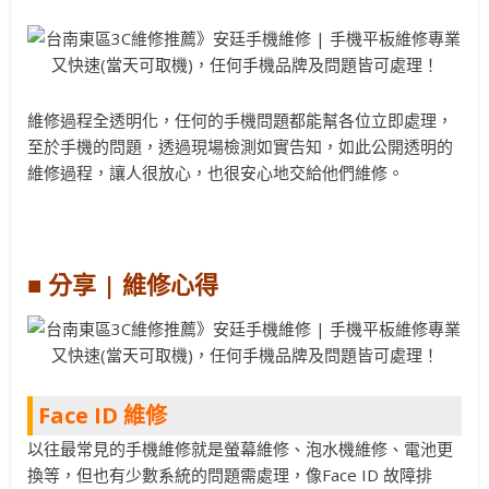
維修過程全透明化，任何的手機問題都能幫各位立即處理，
至於手機的問題，透過現場檢測如實告知，如此公開透明的
維修過程，讓人很放心，也很安心地交給他們維修。
■ 分享 | 維修心得
Face ID 維修
以往最常見的手機維修就是螢幕維修、泡水機維修、電池更
換等，但也有少數系統的問題需處理，像Face ID 故障排