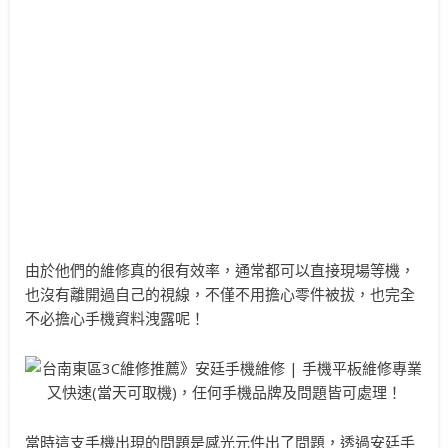
由於他們的維修真的很有效率，通常都可以直接現場等機，
也沒有離開過自己的視線，不僅不用擔心零件被拔，也完全
不必擔心手機資料洩露呢！
當時這支手機出現的問題是感光元件出了問題，透過安廷手