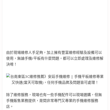
由於現場維修人手足夠，加上擁有豐富維修經驗及設備可以
使用，無論手機/平板有什麼問題，都可以立即處理及維修解
決唷！
除了維修服務，現場也有一些手機配件可以現場選購，但無
手機販售業務提供，是間非常專門又專業的手機維修服務
店。