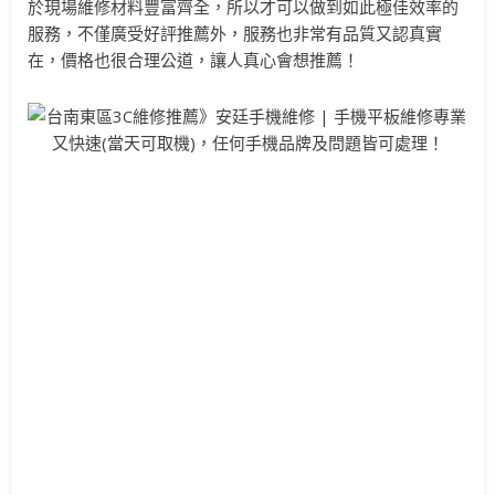
於現場維修材料豐富齊全，所以才可以做到如此極佳效率的
服務，不僅廣受好評推薦外，服務也非常有品質又認真實
在，價格也很合理公道，讓人真心會想推薦！