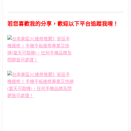
若您喜歡我的分享，歡迎以下平台追蹤我唷！