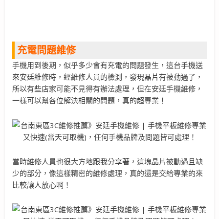
充電問題維修
手機用到後期，似乎多少會有充電的問題發生，這台手機送
來安廷維修時，經維修人員的檢測，發現晶片有被動過了，
所以有些店家可能不見得有辦法處理，但在安廷手機維修，
一樣可以幫各位解決相關的問題，真的超專業！
當時維修人員也很大方地跟我分享著，這塊晶片被動過且缺
少的部分，像這樣精密的維修處理，真的還是交給專業的來
比較讓人放心啊！