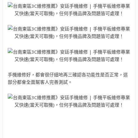
手機維修好，都會很仔細地再三確認各功能性是否正常，這
部分都會全面幫客人完善測試。