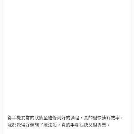
從手機異常的狀態至維修到好的過程，真的很快速有效率，
我都覺得好像施了魔法般，真的手腳很快又很專業。