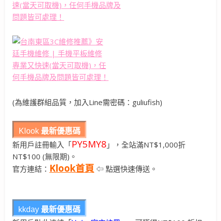
(為維護群組品質，加入Line需密碼：guliufish)
Klook
最新優惠碼
PY5MY8
新用戶註冊輸入「
」，全站滿NT$1,000折
NT$100 (無限期)。
Klook首頁
官方連結：
⇦ 點選快速傳送。
kkday
最新優惠碼