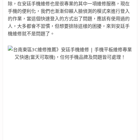
除，在安廷手機維修也是很專業的其中一項維修服務，現在
手機的便利化，我們也漸漸仰賴人臉偵測的模式來進行登入
的作業，當這個快速登入的方式出了問題，應該有使用過的
人，大多都會不習慣，但想要排除這樣的困擾，來到安廷手
機維修就不是問題了。