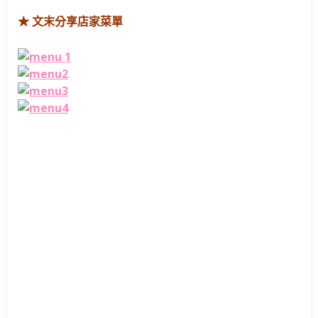
★ 文末分享店家菜單