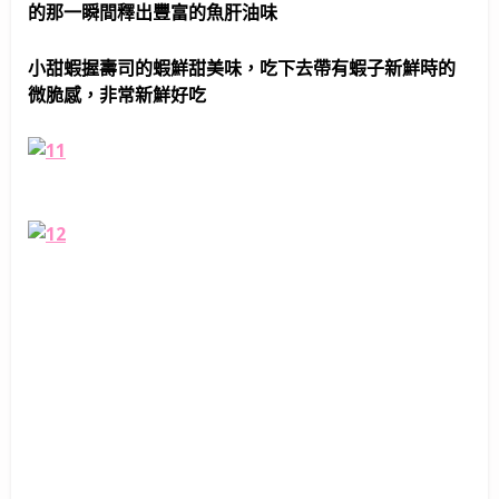
的那一瞬間釋出豐富的魚肝油味
小甜蝦握壽司的蝦鮮甜美味，吃下去帶有蝦子新鮮時的
微脆感，非常新鮮好吃