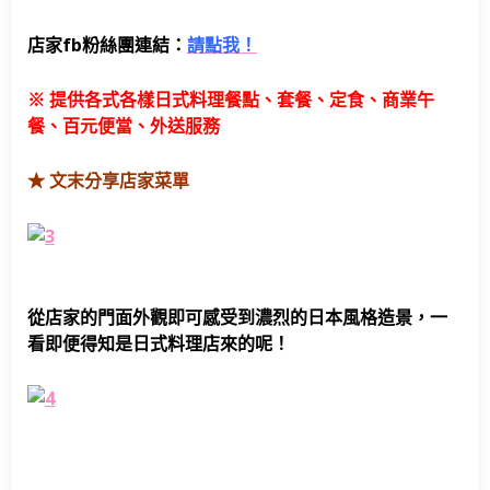
店家fb粉絲團連結：
請點我！
※ 提供各式各樣日式料理餐點、套餐、定食、商業午
餐、百元便當、外送服務
★ 文末分享店家菜單
從店家的門面外觀即可感受到濃烈的日本風格造景，一
看即便得知是日式料理店來的呢！