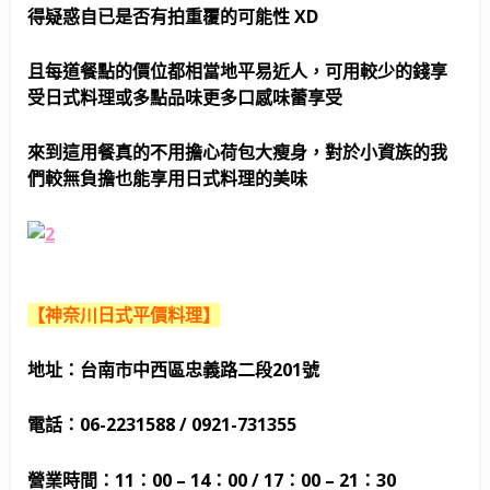
得疑惑自已是否有拍重覆的可能性 XD
且每道餐點的價位都相當地平易近人，可用較少的錢享
受日式料理或多點品味更多口感味蕾享受
來到這用餐真的不用擔心荷包大瘦身，對於小資族的我
們較無負擔也能享用日式料理的美味
【神奈川日式平價料理】
地址：台南市中西區忠義路二段201號
電話：06-2231588 / 0921-731355
營業時間：11：00 – 14：00 / 17：00 – 21：30