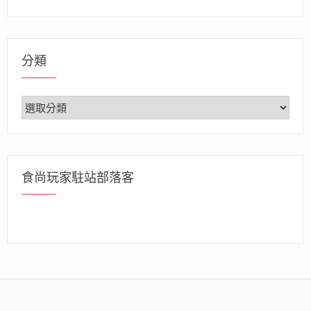
分類
分
類
食尚玩家駐站部落客