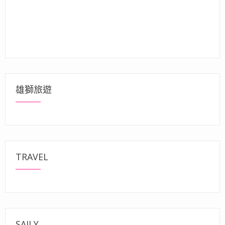
雄獅旅遊
TRAVEL
SAILY