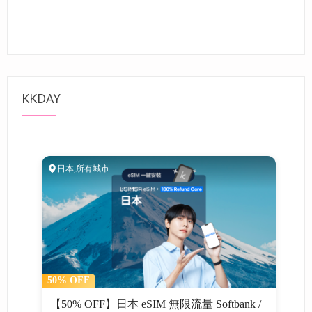
KKDAY