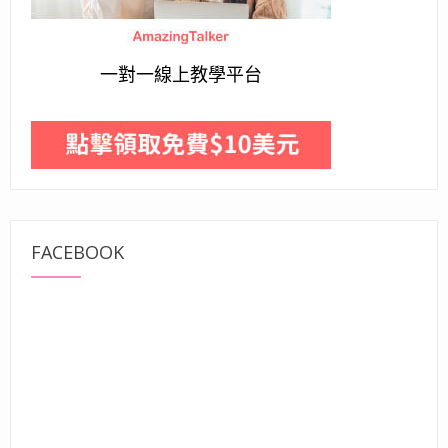
一對一線上教學平台
FACEBOOK