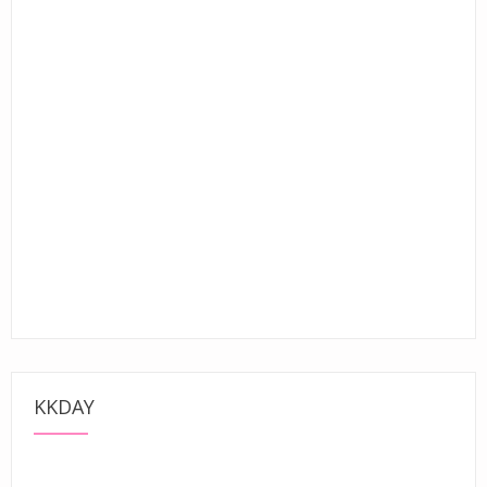
KKDAY