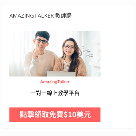
AMAZINGTALKER 教師牆
一對一線上教學平台