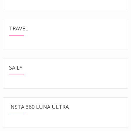
TRAVEL
SAILY
INSTA 360 LUNA ULTRA