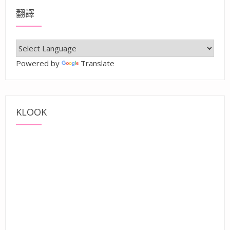
翻譯
Powered by
Translate
KLOOK