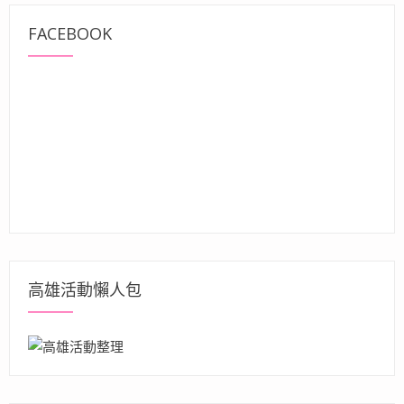
FACEBOOK
高雄活動懶人包