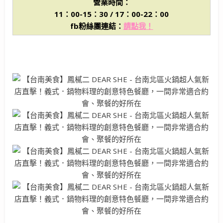
營業時間：
11：00-15：30 / 17：00-22：00
fb粉絲團連結：
請點我！