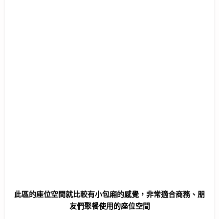
此區的座位空間就比較有小包廂的感覺，非常適合商務、朋
友們聚餐使用的座位空間