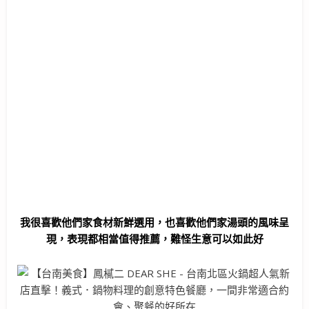
我很喜歡他們家食材新鮮選用，也喜歡他們家湯頭的風味呈
現，表現都相當值得推薦，難怪生意可以如此好