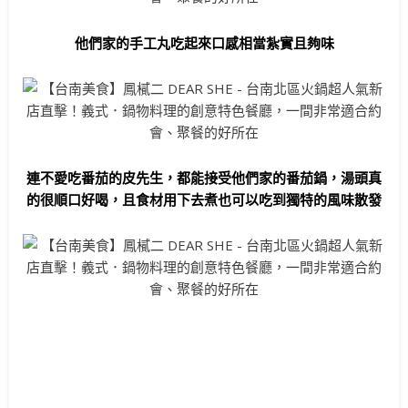
他們家的手工丸吃起來口感相當紮實且夠味
連不愛吃番茄的皮先生，都能接受他們家的番茄鍋，湯頭真
的很順口好喝，且食材用下去煮也可以吃到獨特的風味散發