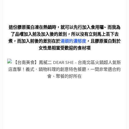
這份膠原蛋白凍在熱鍋時，就可以先行加入食用囉~ 而我為
了品嚐加入前及加入後的差別，所以沒有立刻馬上丟下去
煮，而加入前後的差別在於
湯頭的濃郁度
，且膠原蛋白對於
女性是相當受歡迎的食材項