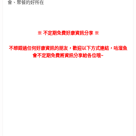
※ 不定期免費好康資訊分享 ※
不想錯過任何好康資訊的朋友，歡迎以下方式連結，咕溜魚
會不定期免費將資訊分享給各位哦~