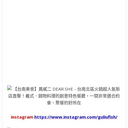
instagram
https://www.instagram.com/guliufish/