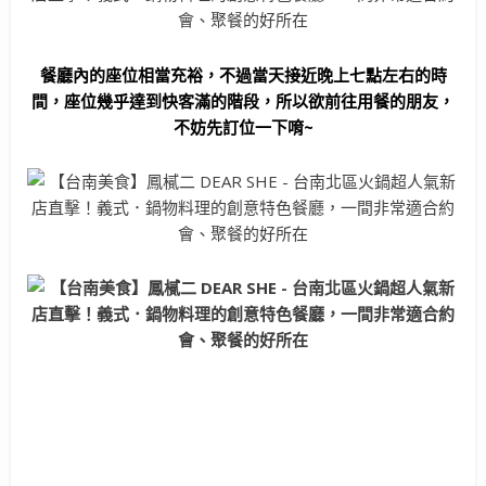
餐廳內的座位相當充裕，不過當天接近晚上七點左右的時
間，座位幾乎達到快客滿的階段，所以欲前往用餐的朋友，
不妨先訂位一下唷~