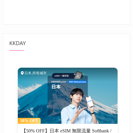
KKDAY