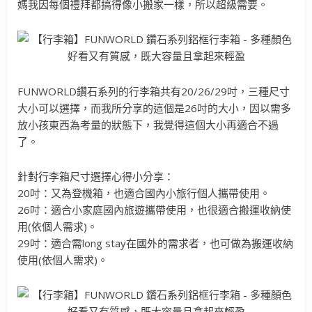
媽我因每個禮拜都搞得像小搬家一樣，所以超級需要。
FUNWORLD鑽石系列的行李箱共有20/26/29吋，三種尺寸
大小可以選擇，而我所分享的這個是26吋的大小，因以需多
放小孩東西為考量的狀態下，我覺得這個大小再適合不過
了。
針對行李箱尺寸選擇心得小分享：
20吋：又為登機箱，也適合國內小旅行個人攜帶使用。
26吋：適合小家庭國內旅遊攜帶使用，也很適合搬運收納使
用(依個人需求)。
29吋：適合需long stay在國外的需求者，也可做為搬運收納
使用(依個人需求)。