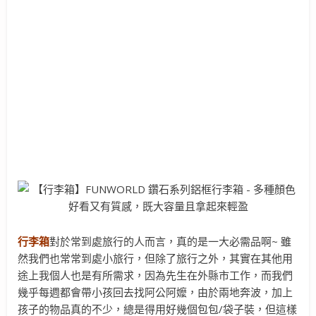
行李箱
對於常到處旅行的人而言，真的是一大必需品啊~ 雖
然我們也常常到處小旅行，但除了旅行之外，其實在其他用
途上我個人也是有所需求，因為先生在外縣市工作，而我們
幾乎每週都會帶小孩回去找阿公阿嬤，由於兩地奔波，加上
孩子的物品真的不少，總是得用好幾個包包/袋子裝，但這樣