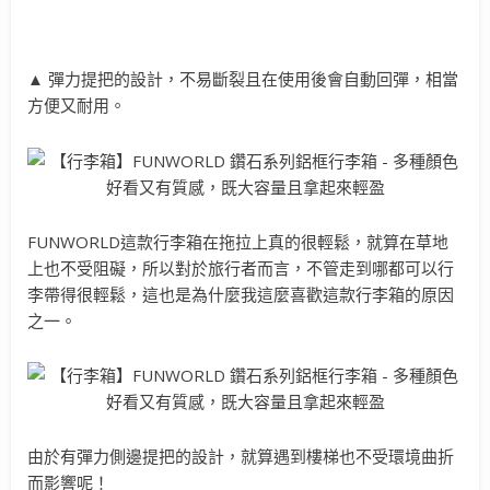
▲ 彈力提把的設計，不易斷裂且在使用後會自動回彈，相當
方便又耐用。
FUNWORLD這款行李箱在拖拉上真的很輕鬆，就算在草地
上也不受阻礙，所以對於旅行者而言，不管走到哪都可以行
李帶得很輕鬆，這也是為什麼我這麼喜歡這款行李箱的原因
之一。
由於有彈力側邊提把的設計，就算遇到樓梯也不受環境曲折
而影響呢！