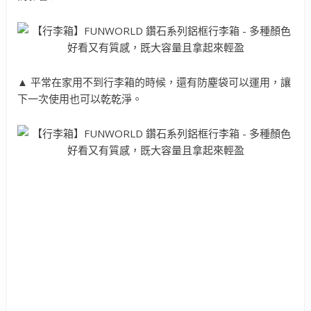
▲ 平常在家用不到行李箱的時候，還有防塵袋可以運用，讓
下一次使用也可以乾乾淨。