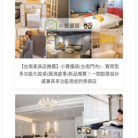
【台南家具店推薦】小寶優居(台南門市) - 實用型
多功能化妝桌(圓滑處事)新品推薦！一間創意設計
感兼具多功能用途的傢俱店